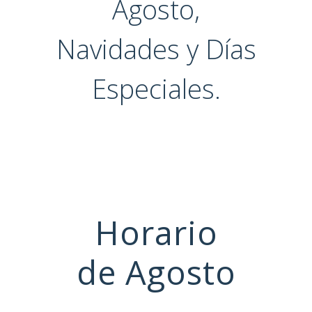
Agosto,
Navidades y Días
Especiales.
Horario
de Agosto