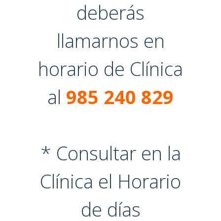
deberás
llamarnos en
horario de Clínica
al
985 240 829
* Consultar en la
Clínica el Horario
de días