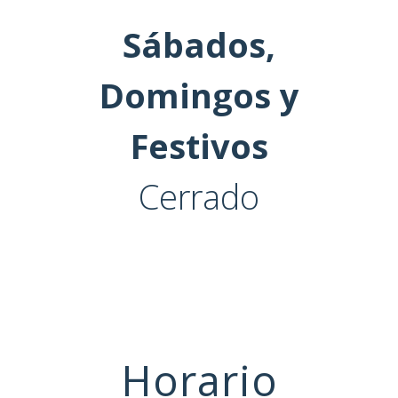
Sábados,
Domingos y
Festivos
Cerrado
Horario