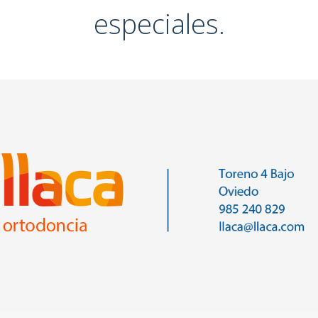
especiales.