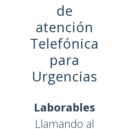
de
atención
Telefónica
para
Urgencias
Laborables
Llamando al