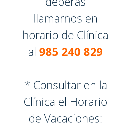
deberás
llamarnos en
horario de Clínica
al
985 240 829
* Consultar en la
Clínica el Horario
de Vacaciones: