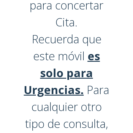
para concertar
Cita.
Recuerda que
este móvil
es
solo para
Urgencias.
Para
cualquier otro
tipo de consulta,