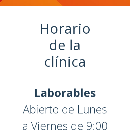
Horario
de la
clínica
Laborables
Abierto de Lunes
a Viernes de 9:00