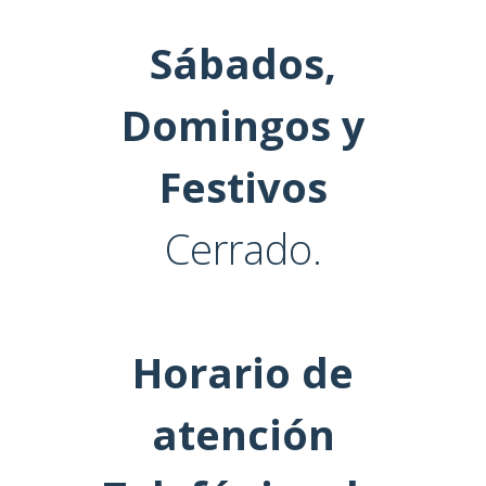
Sábados,
Domingos y
Festivos
Cerrado.
Horario de
atención