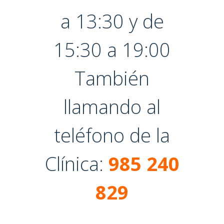
a 13:30 y de
15:30 a 19:00
También
llamando al
teléfono de la
Clínica:
985 240
829