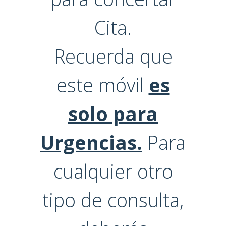
Cita.
Recuerda que
este móvil
es
solo para
Urgencias.
Para
cualquier otro
tipo de consulta,