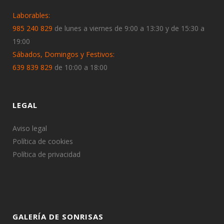
Laborables:
985 240 829
de lunes a viernes de 9:00 a 13:30 y de 15:30 a
19:00
Sábados, Domingos y Festivos:
639 839 829
de 10:00 a 18:00
LEGAL
Aviso legal
Política de cookies
Política de privacidad
GALERÍA DE SONRISAS