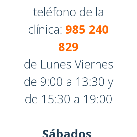
teléfono de la
clínica:
985 240
829
de Lunes Viernes
de 9:00 a 13:30 y
de 15:30 a 19:00
Sábados,