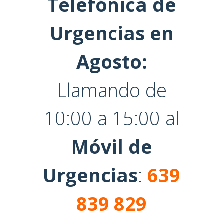
Telefónica de
Urgencias en
Agosto:
Llamando de
10:00 a 15:00 al
Móvil de
Urgencias
:
639
839 829