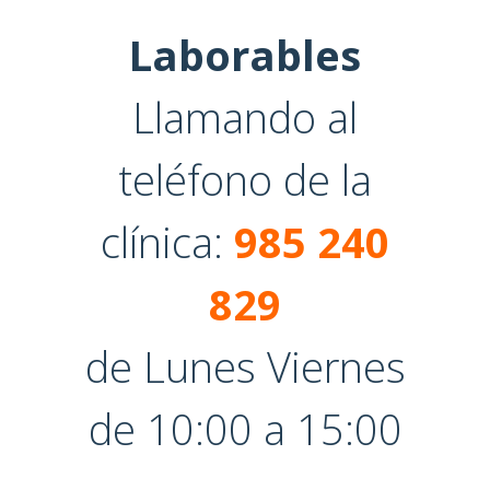
Laborables
Llamando al
teléfono de la
clínica:
985 240
829
de Lunes Viernes
de 10:00 a 15:00