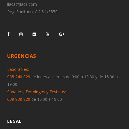
llaca@llaca.com
Reg. Sanitario: C.2.5.1/3550
URGENCIAS
Laborables:
985 240 829
de lunes a viernes de 9:00 a 13:30 y de 15:30 a
19:00
Sábados, Domingos y Festivos:
639 839 829
de 10:00 a 18:00
LEGAL