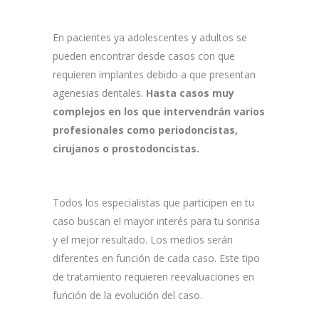
En pacientes ya adolescentes y adultos se
pueden encontrar desde casos con que
requieren implantes debido a que presentan
agenesias dentales.
Hasta casos muy
complejos en los que intervendrán varios
profesionales como periodoncistas,
cirujanos o prostodoncistas.
Todos los especialistas que participen en tu
caso buscan el mayor interés para tu sonrisa
y el mejor resultado. Los medios serán
diferentes en función de cada caso. Este tipo
de tratamiento requieren reevaluaciones en
función de la evolución del caso.