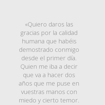
«Quiero daros las
gracias por la calidad
humana que habéis
demostrado conmigo
desde el primer día.
Quien me iba a decir
que va a hacer dos
años que me puse en
vuestras manos con
miedo y cierto temor.