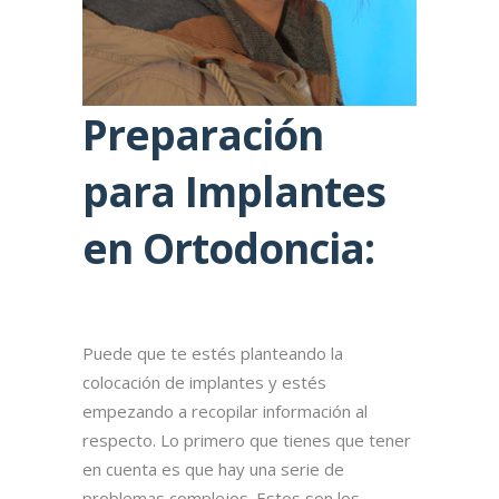
Preparación
para Implantes
en Ortodoncia:
Puede que te estés planteando la
colocación de implantes y estés
empezando a recopilar información al
respecto. Lo primero que tienes que tener
en cuenta es que hay una serie de
problemas complejos. Estos son los