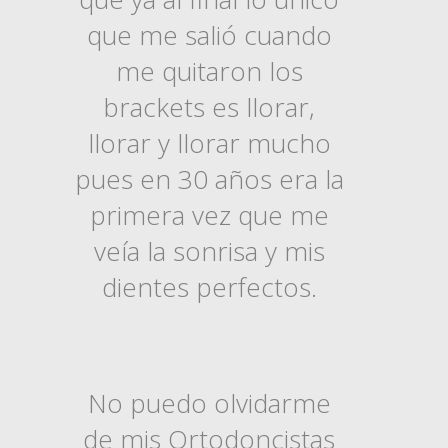
que me salió cuando
me quitaron los
brackets es llorar,
llorar y llorar mucho
pues en 30 años era la
primera vez que me
veía la sonrisa y mis
dientes perfectos.
No puedo olvidarme
de mis Ortodoncistas