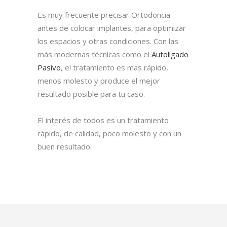
Es muy frecuente precisar Ortodoncia
antes de colocar implantes, para optimizar
los espacios y otras condiciones. Con las
más modernas técnicas como el
Autoligado
Pasivo
, el tratamiento es mas rápido,
menos molesto y produce el mejor
resultado posible para tu caso.
El interés de todos es un tratamiento
rápido, de calidad, poco molesto y con un
buen resultado.