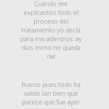
Cuando me
explicasteis todo el
proceso del
tratamiento yo decía
para mis adentros: ay
dios mimo no queda
na!
Bueno pues todo ha
salido tan bien que
parece que fue ayer