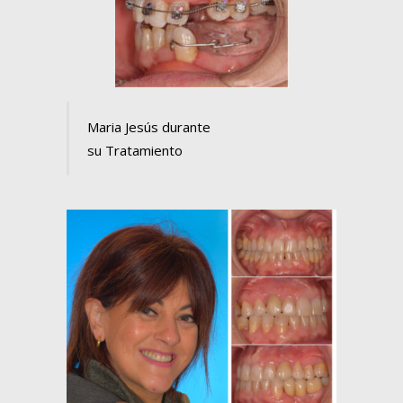
Maria Jesús durante
su Tratamiento