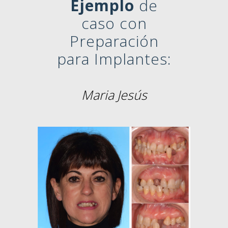
Ejemplo
de
caso con
Preparación
para Implantes:
Maria Jesús