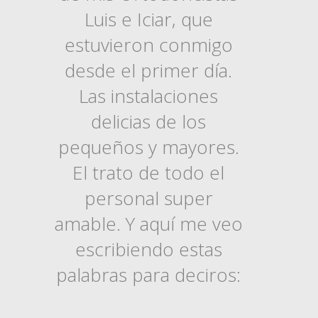
Luis e Iciar, que
estuvieron conmigo
desde el primer día.
Las instalaciones
delicias de los
pequeños y mayores.
El trato de todo el
personal super
amable. Y aquí me veo
escribiendo estas
palabras para deciros: