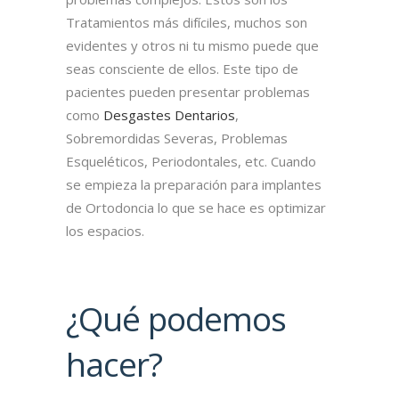
Tratamientos más difíciles, muchos son
evidentes y otros ni tu mismo puede que
seas consciente de ellos. Este tipo de
pacientes pueden presentar problemas
como
Desgastes Dentarios
,
Sobremordidas Severas, Problemas
Esqueléticos, Periodontales, etc. Cuando
se empieza la preparación para implantes
de Ortodoncia lo que se hace es optimizar
los espacios.
¿Qué podemos
hacer?