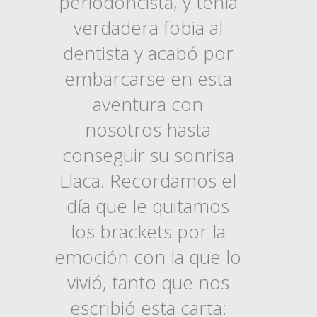
periodoncista, y tenía
verdadera fobia al
dentista y acabó por
embarcarse en esta
aventura con
nosotros hasta
conseguir su sonrisa
Llaca. Recordamos el
día que le quitamos
los brackets por la
emoción con la que lo
vivió, tanto que nos
escribió esta carta: