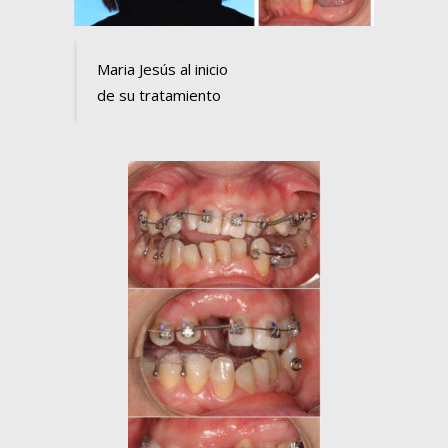
Maria Jesús al inicio
de su tratamiento