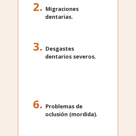
Migraciones
dentarias.
Desgastes
dentarios severos.
Problemas de
oclusión (mordida).