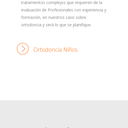
tratamientos complejos que requieren de la
evaluación de Profesionales con experiencia y
formación, en nuestros caso sobre
ortodoncia y será lo que se planifique.
Ortodoncia Niños