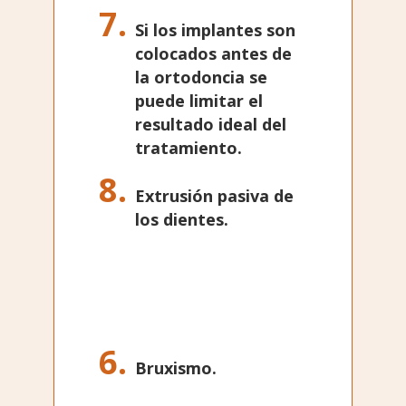
Si los implantes son
colocados antes de
la ortodoncia se
puede limitar el
resultado ideal del
tratamiento.
Extrusión pasiva de
los dientes.
Bruxismo.