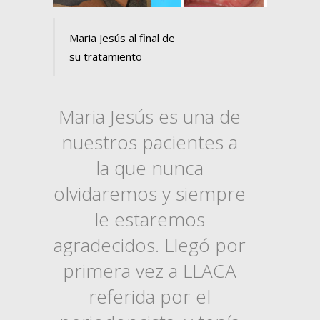
Maria Jesús al final de
su tratamiento
Maria Jesús es una de
nuestros pacientes a
la que nunca
olvidaremos y siempre
le estaremos
agradecidos. Llegó por
primera vez a LLACA
referida por el