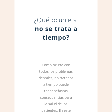
¿Qué ocurre si
no se trata a
tiempo?
Como ocurre con
todos los problemas
dentales, no tratarlos
a tiempo puede
tener nefastas
consecuencias para
la salud de los
pacientes. En este