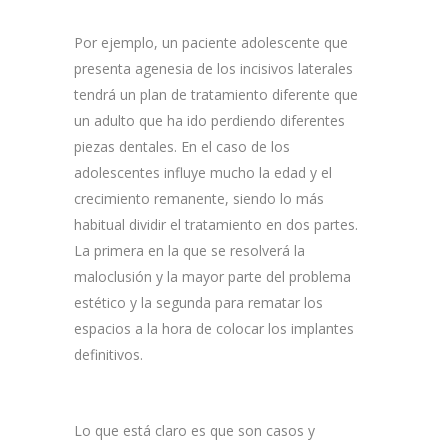
Por ejemplo, un paciente adolescente que
presenta agenesia de los incisivos laterales
tendrá un plan de tratamiento diferente que
un adulto que ha ido perdiendo diferentes
piezas dentales. En el caso de los
adolescentes influye mucho la edad y el
crecimiento remanente, siendo lo más
habitual dividir el tratamiento en dos partes.
La primera en la que se resolverá la
maloclusión y la mayor parte del problema
estético y la segunda para rematar los
espacios a la hora de colocar los implantes
definitivos.
Lo que está claro es que son casos y