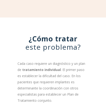
¿Cómo tratar
este problema?
Cada caso requiere un diagnóstico y un plan
de
tratamiento individual
. El primer paso
es establecer la dificultad del caso. En los
pacientes que requieren implantes es
determinante la coordinación con otros
especialistas para establecer un Plan de
Tratamiento conjunto.