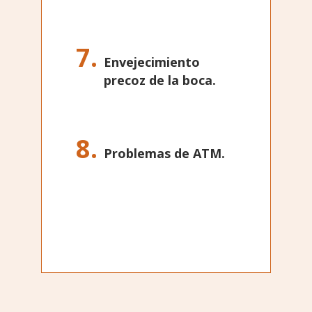
Envejecimiento
precoz de la boca.
Problemas de ATM.