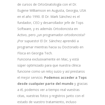
de cursos de OrtoGnatología con el Dr.
Eugene Williamson en Augusta, Georgia, USA
en el año 1990. El Dr. Mark Sánchez es el
fundador, CEO y desarrollador jefe de Tops
Software, y es además Ortodoncista en
Activo, pero ¿un programador-ortodoncista?
¡Por supuesto! El Dr. Sánchez aprendió a
programar mientras hacia su Doctorado en
Física en Georgia Tech.
Funciona exclusivamente en Mac, y está
súper optimizado para que nuestra clínica
funcione como un reloj suizo y así prestaros
el mejor servicio.
Podemos acceder a Tops
desde cualquier parte del mundo
y gracias
a él, podemos ver a tiempo real vuestras
citas, vuestras fotos y registros junto con el
estado de vuestro tratamiento, incluso