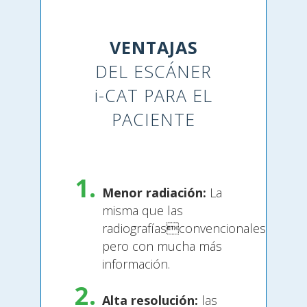
VENTAJAS
DEL ESCÁNER
i-CAT PARA EL
PACIENTE
Menor radiación:
La
misma que las
radiografíasconvencionales
pero con mucha más
información.
Alta resolución:
las