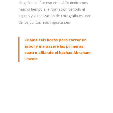
diagnóstico. Por eso en LLACA dedicamos
mucho tiempo a la formación de todo el
Equipo y la realización de Fotografía es uno
de los puntos más importantes.
«Dame seis horas para cortar un
árbol y me pasaré las primeras
cuatro afilando el hacha» Abraham
Lincoln