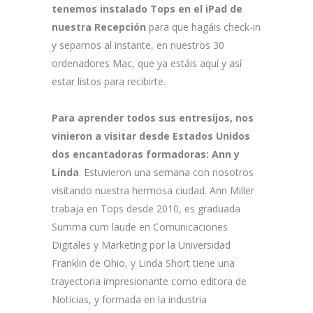
tenemos instalado Tops en el iPad de
nuestra Recepción
para que hagáis check-in
y sepamos al instante, en nuestros 30
ordenadores Mac, que ya estáis aquí y así
estar listos para recibirte.
Para aprender todos sus entresijos, nos
vinieron a visitar desde Estados Unidos
dos encantadoras formadoras: Ann y
Linda
. Estuvieron una semana con nosotros
visitando nuestra hermosa ciudad. Ann Miller
trabaja en Tops desde 2010, es graduada
Summa cum laude en Comunicaciones
Digitales y Marketing por la Universidad
Franklin de Ohio, y Linda Short tiene una
trayectoria impresionante como editora de
Noticias, y formada en la industria