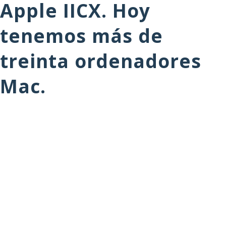
Apple IICX. Hoy
tenemos más de
treinta ordenadores
Mac.