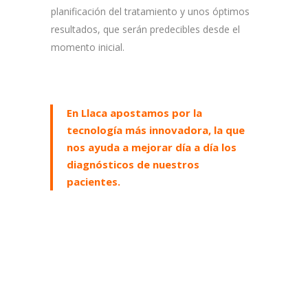
planificación del tratamiento y unos óptimos
resultados, que serán predecibles desde el
momento inicial.
En Llaca apostamos por la
tecnología más innovadora, la que
nos ayuda a mejorar día a día los
diagnósticos de nuestros
pacientes.