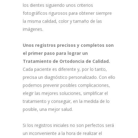
los dientes siguiendo unos criterios
fotográficos rigurosos para obtener siempre
la misma calidad, color y tamaño de las
imágenes.
Unos registros precisos y completos son
el primer paso para lograr un
Tratamiento de Ortodoncia de Calidad.
Cada paciente es diferente y, por lo tanto,
precisa un diagnóstico personalizado. Con ello
podemos prevenir posibles complicaciones,
elegir las mejores soluciones, simplificar el
tratamiento y conseguir, en la medida de lo
posible, una mejor salud.
Si los registros iniciales no son perfectos será
un inconveniente a la hora de realizar el