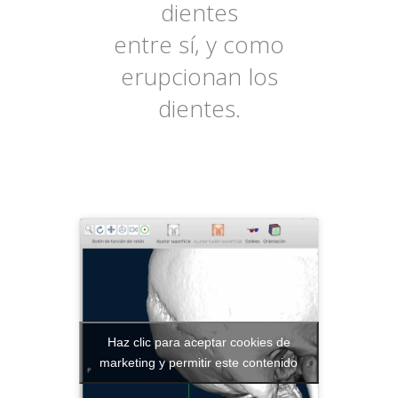
dientes
entre sí, y como
erupcionan los
dientes.
Haz clic para aceptar cookies de
marketing y permitir este contenido