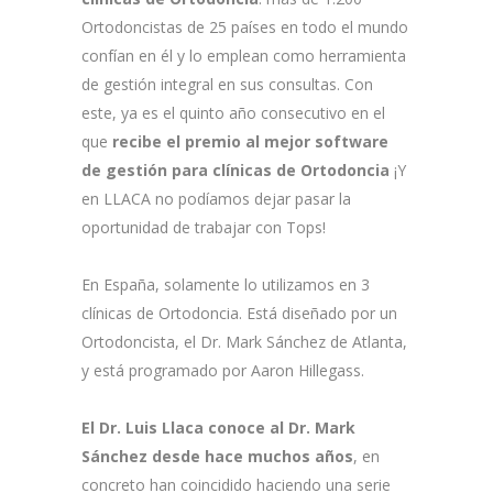
Ortodoncistas de 25 países en todo el mundo
confían en él y lo emplean como herramienta
de gestión integral en sus consultas. Con
este, ya es el quinto año consecutivo en el
que
recibe el premio al mejor software
de gestión para clínicas de Ortodoncia
¡Y
en LLACA no podíamos dejar pasar la
oportunidad de trabajar con Tops!
En España, solamente lo utilizamos en 3
clínicas de Ortodoncia. Está diseñado por un
Ortodoncista, el Dr. Mark Sánchez de Atlanta,
y está programado por Aaron Hillegass.
El Dr. Luis Llaca conoce al Dr. Mark
Sánchez desde hace muchos años
, en
concreto han coincidido haciendo una serie