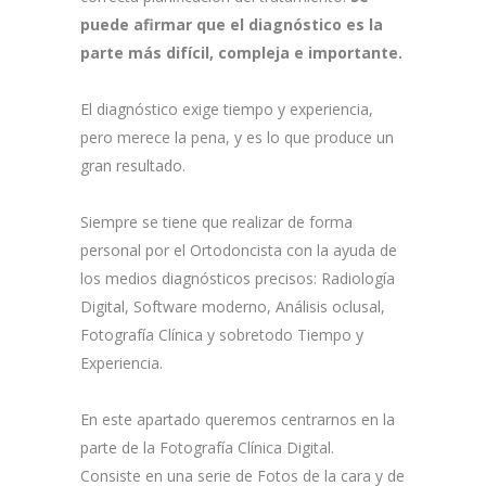
puede afirmar que el diagnóstico es la
parte más difícil, compleja e importante.
El diagnóstico exige tiempo y experiencia,
pero merece la pena, y es lo que produce un
gran resultado.
Siempre se tiene que realizar de forma
personal por el Ortodoncista con la ayuda de
los medios diagnósticos precisos: Radiología
Digital, Software moderno, Análisis oclusal,
Fotografía Clínica y sobretodo Tiempo y
Experiencia.
En este apartado queremos centrarnos en la
parte de la Fotografía Clínica Digital.
Consiste en una serie de Fotos de la cara y de