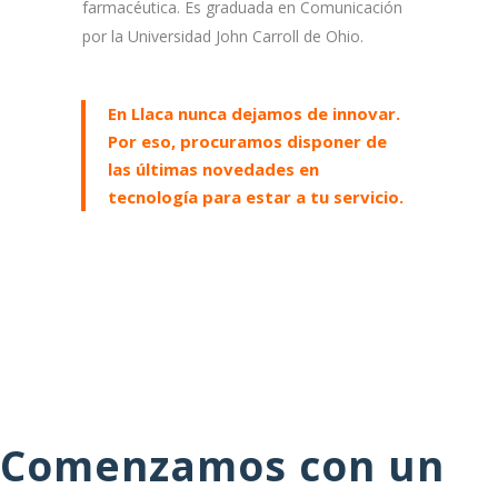
farmacéutica. Es graduada en Comunicación
por la Universidad John Carroll de Ohio.
En Llaca nunca dejamos de innovar.
Por eso, procuramos disponer de
las últimas novedades en
tecnología para estar a tu servicio.
Comenzamos con un