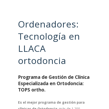
Ordenadores:
Tecnología en
LLACA
ortodoncia
Programa de Gestión de Clínica
Especializada en Ortodoncia:
TOPS ortho.
Es el mejor programa de gestión para
clínicas de Ortodoncia
: más de 1.200