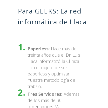
Para GEEKS: La red
informática de Llaca
Paperless:
Hace más de
treinta años que el Dr. Luis
Llaca informatizó la Clínica
con el objeto de ser
paperless y optimizar
nuestra metodología de
trabajo.
Tres Servidores:
Ademas
de los más de 30
ordenadores Mac