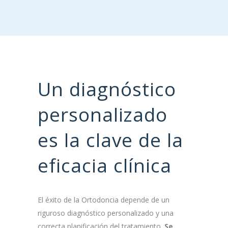
Un diagnóstico
personalizado
es la clave de la
eficacia clínica
El éxito de la Ortodoncia depende de un
riguroso diagnóstico personalizado y una
correcta planificación del tratamiento.
Se