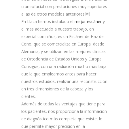
craneofacial con prestaciones muy superiores
a las de otros modelos anteriores.
En Llaca hemos instalado
el mejor escáner
y
el mas adecuado a nuestro trabajo, en
especial con niños, es un Escáner de Haz de
Cono, que se comercializa en Europa desde
Alemania, y se utilizan en las mejores clínicas
de Ortodoncia de Estados Unidos y Europa.
Consigue, con una radiación mucho más baja
que la que empleamos antes para hacer
nuestros estudios, realizar una reconstrucción
en tres dimensiones de la cabeza y los
dientes.
Además de todas las ventajas que tiene para
los pacientes, nos proporciona la información
de diagnóstico más completa que existe, lo
que permite mayor precisión en la