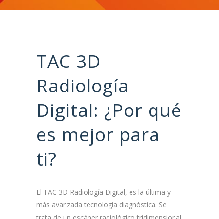
TAC 3D
Radiología
Digital: ¿Por qué
es mejor para
ti?
El TAC 3D Radiología Digital, es la última y
más avanzada tecnología diagnóstica. Se
trata de un escáner radiológico tridimensional