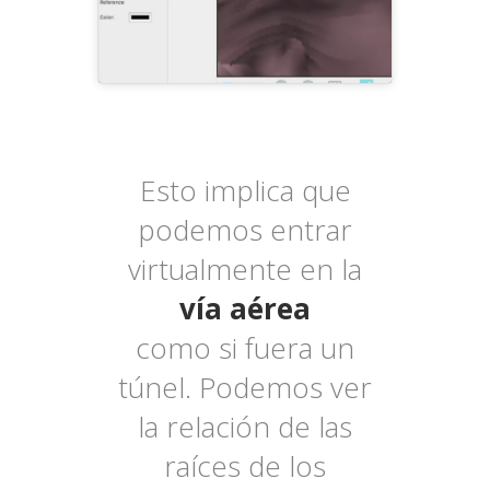
Esto implica que
podemos entrar
virtualmente en la
vía aérea
como si fuera un
túnel. Podemos ver
la relación de las
raíces de los