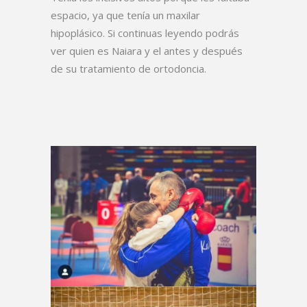
espacio, ya que tenía un maxilar
hipoplásico. Si continuas leyendo podrás
ver quien es Naiara y el antes y después
de su tratamiento de ortodoncia.