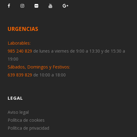
URGENCIAS
Laborables:
985 240 829
de lunes a viernes de 9:00 a 13:30 y de 15:30 a
19:00
Sábados, Domingos y Festivos:
639 839 829
de 10:00 a 18:00
LEGAL
Aviso legal
Política de cookies
Política de privacidad