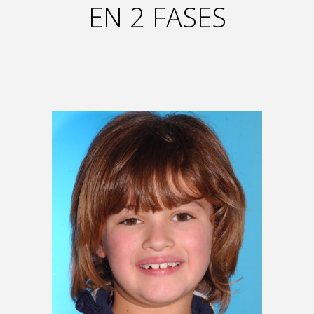
EN 2 FASES