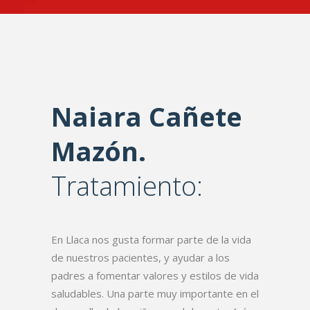
Naiara Cañete
Mazón.
Tratamiento:
En Llaca nos gusta formar parte de la vida
de nuestros pacientes, y ayudar a los
padres a fomentar valores y estilos de vida
saludables. Una parte muy importante en el