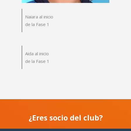
Naiara al inicio
de la Fase 1
Aida al inicio
de la Fase 1
¿Eres socio del club?