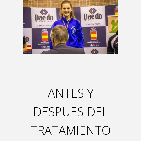
ANTES Y
DESPUES DEL
TRATAMIENTO