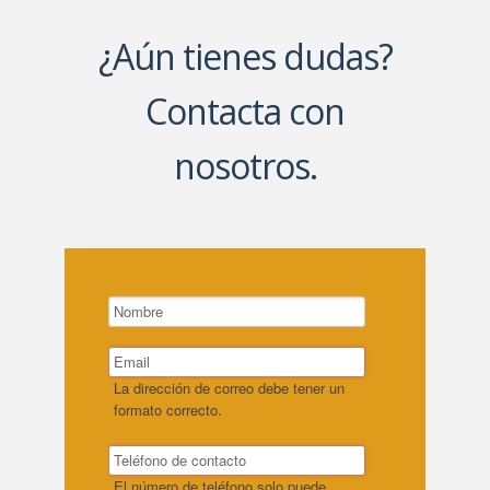
¿Aún tienes dudas?
Contacta con
nosotros.