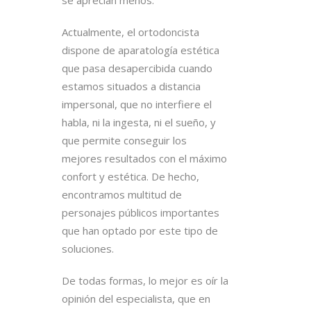
se aprecian menos.
Actualmente, el ortodoncista
dispone de aparatología estética
que pasa desapercibida cuando
estamos situados a distancia
impersonal, que no interfiere el
habla, ni la ingesta, ni el sueño, y
que permite conseguir los
mejores resultados con el máximo
confort y estética. De hecho,
encontramos multitud de
personajes públicos importantes
que han optado por este tipo de
soluciones.
De todas formas, lo mejor es oír la
opinión del especialista, que en