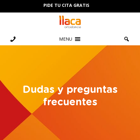
PIDE TU CITA GRATIS
MENU
Dudas y preguntas
frecuentes