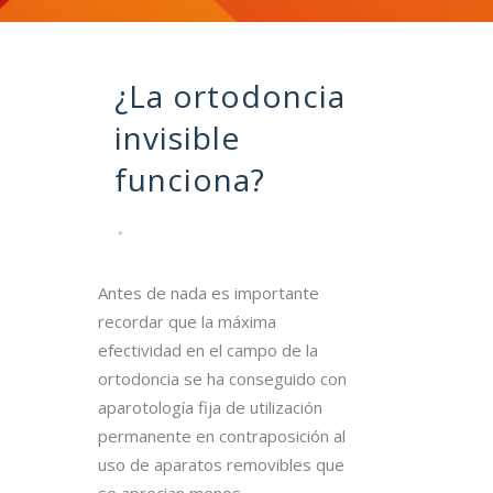
¿La ortodoncia
invisible
funciona?
Antes de nada es importante
recordar que la máxima
efectividad en el campo de la
ortodoncia se ha conseguido con
aparotología fija de utilización
permanente en contraposición al
uso de aparatos removibles que