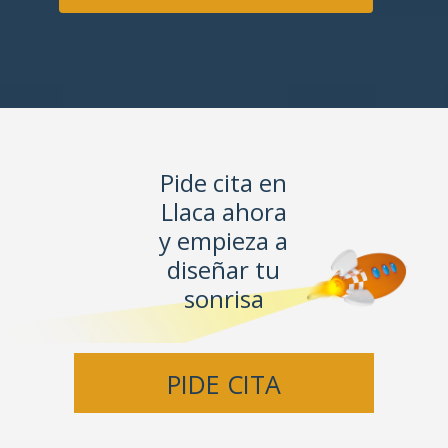
Pide cita en
Llaca ahora
y empieza a
diseñar tu
sonrisa
PIDE CITA