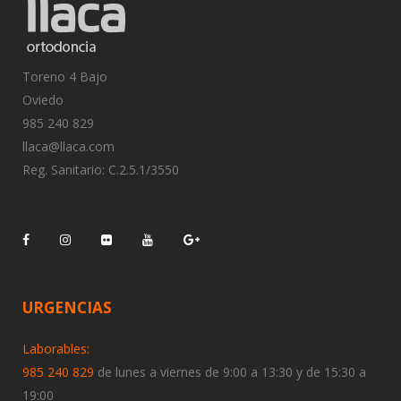
Toreno 4 Bajo
Oviedo
985 240 829
llaca@llaca.com
Reg. Sanitario: C.2.5.1/3550
URGENCIAS
Laborables:
985 240 829
de lunes a viernes de 9:00 a 13:30 y de 15:30 a
19:00