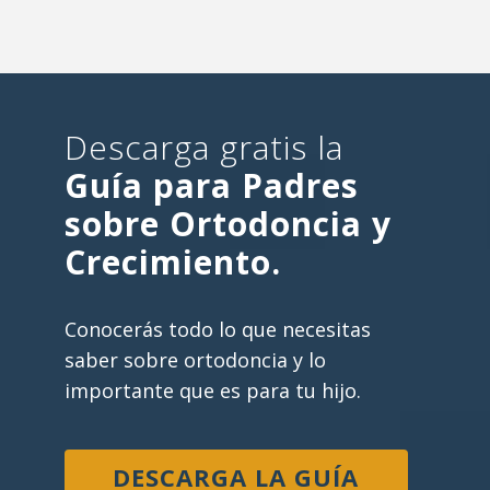
Descarga gratis la
Guía para Padres
sobre Ortodoncia y
Crecimiento.
Conocerás todo lo que necesitas
saber sobre ortodoncia y lo
importante que es para tu hijo.
DESCARGA LA GUÍA