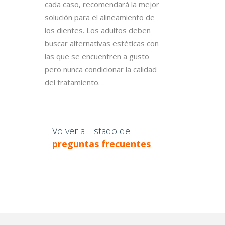
cada caso, recomendará la mejor
solución para el alineamiento de
los dientes. Los adultos deben
buscar alternativas estéticas con
las que se encuentren a gusto
pero nunca condicionar la calidad
del tratamiento.
Volver al listado de
preguntas frecuentes