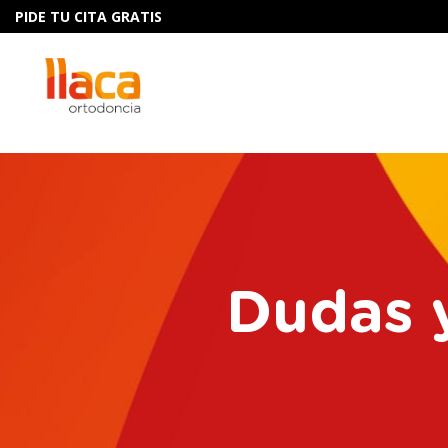
PIDE TU CITA GRATIS
Dudas 