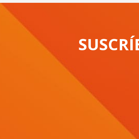
SUSCRÍ