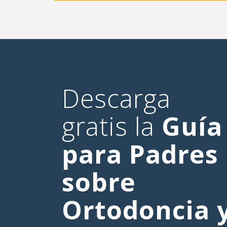
Descarga
gratis la
Guía
para Padres
sobre
Ortodoncia 