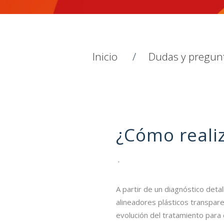
Inicio
Dudas y pregunt
¿Cómo realiz
A partir de un diagnóstico deta
alineadores plásticos transpare
evolución del tratamiento para