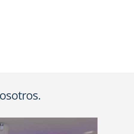
osotros.