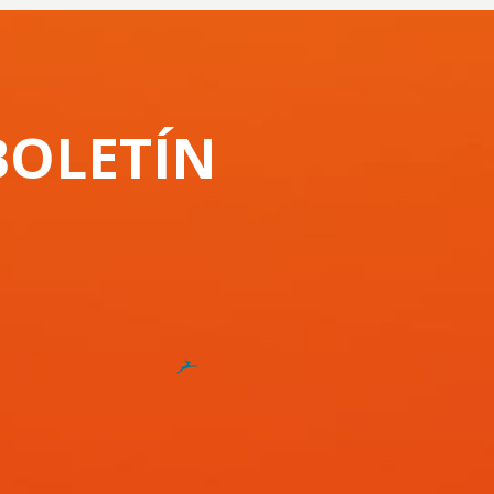
BOLETÍN