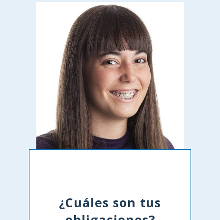
¿Cuáles son tus
obligaciones?