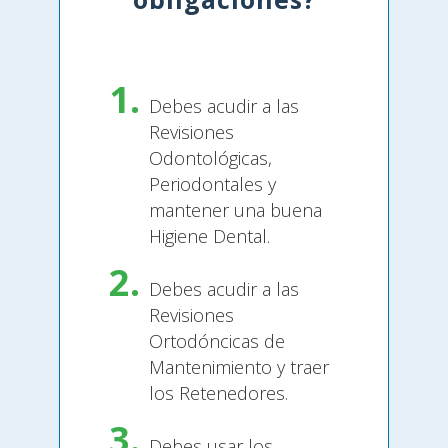
Debes acudir a las
Revisiones
Odontológicas,
Periodontales y
mantener una buena
Higiene Dental.
Debes acudir a las
Revisiones
Ortodóncicas de
Mantenimiento y traer
los Retenedores.
Debes usar los