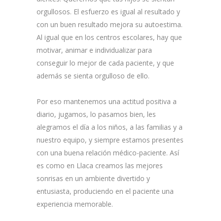
orgullosos. El esfuerzo es igual al resultado y
con un buen resultado mejora su autoestima.
Al igual que en los centros escolares, hay que
motivar, animar e individualizar para
conseguir lo mejor de cada paciente, y que
además se sienta orgulloso de ello.
Por eso mantenemos una actitud positiva a
diario, jugamos, lo pasamos bien, les
alegramos el día a los niños, a las familias y a
nuestro equipo, y siempre estamos presentes
con una buena relación médico-paciente. Así
es como en Llaca creamos las mejores
sonrisas en un ambiente divertido y
entusiasta, produciendo en el paciente una
experiencia memorable.