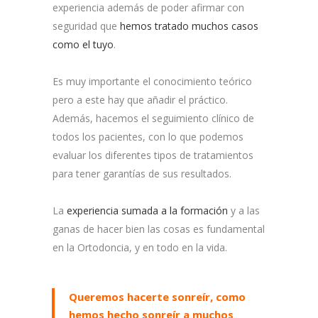
experiencia además de poder afirmar con
seguridad que
hemos tratado muchos casos
como el tuyo
.
Es muy importante el conocimiento teórico
pero a este hay que añadir el práctico.
Además, hacemos el seguimiento clínico de
todos los pacientes, con lo que podemos
evaluar los diferentes tipos de tratamientos
para tener garantías de sus resultados.
La
experiencia sumada a la formación
y a las
ganas de hacer bien las cosas es fundamental
en la Ortodoncia, y en todo en la vida.
Queremos hacerte sonreír, como
hemos hecho sonreír a muchos