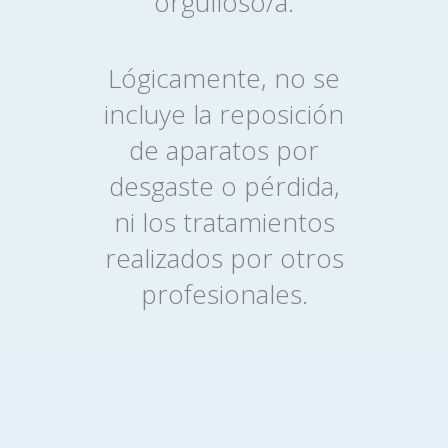
orgulloso/a.
Lógicamente, no se
incluye la reposición
de aparatos por
desgaste o pérdida,
ni los tratamientos
realizados por otros
profesionales.