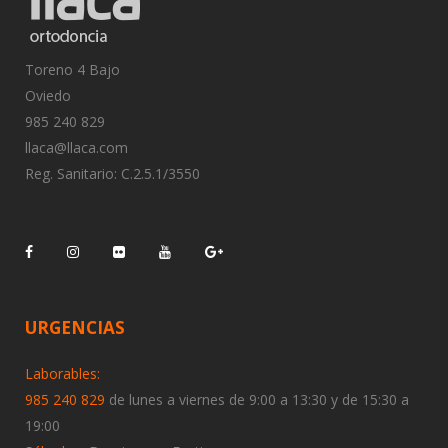
Toreno 4 Bajo
Oviedo
985 240 829
llaca@llaca.com
Reg. Sanitario: C.2.5.1/3550
URGENCIAS
Laborables:
985 240 829
de lunes a viernes de 9:00 a 13:30 y de 15:30 a
19:00