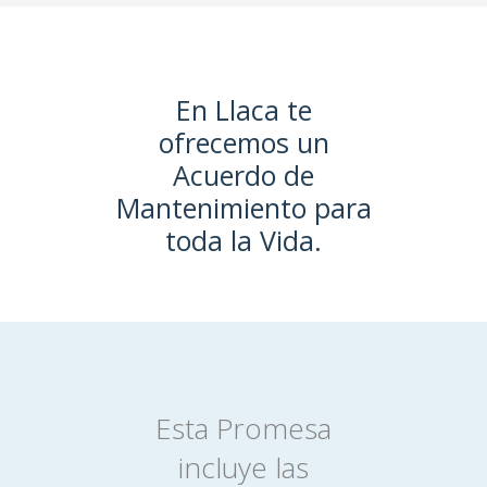
En Llaca te
ofrecemos un
Acuerdo de
Mantenimiento para
toda la Vida.
Esta Promesa
incluye las