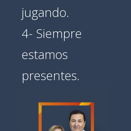
jugando.
4- Siempre
estamos
presentes.