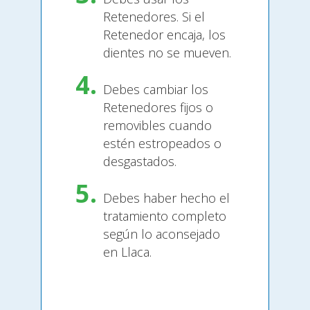
Retenedores. Si el
Retenedor encaja, los
dientes no se mueven.
Debes cambiar los
Retenedores fijos o
removibles cuando
estén estropeados o
desgastados.
Debes haber hecho el
tratamiento completo
según lo aconsejado
en Llaca.