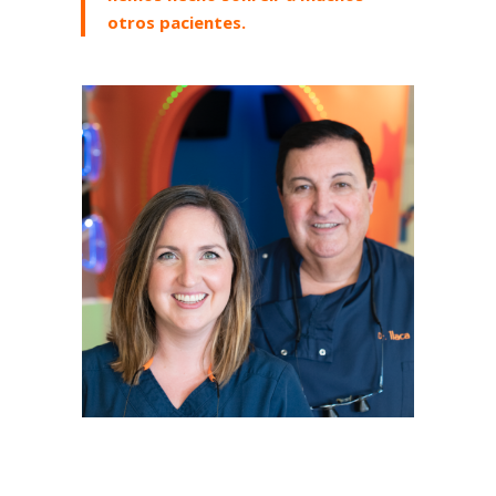
otros pacientes.