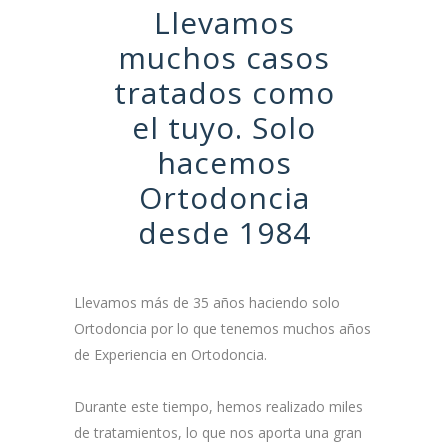
Llevamos
muchos casos
tratados como
el tuyo. Solo
hacemos
Ortodoncia
desde 1984
Llevamos más de 35 años haciendo solo
Ortodoncia por lo que tenemos muchos años
de Experiencia en Ortodoncia.
Durante este tiempo, hemos realizado miles
de tratamientos, lo que nos aporta una gran