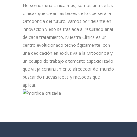
No somos una clínica más, somos una de las
clínicas que crean las bases de lo que será la
Ortodoncia del futuro. Vamos por delante en
innovación y eso se traslada al resultado final
de cada tratamiento. Nuestra Clínica es un
centro evolucionado tecnológicamente, con
una dedicación en exclusiva a la Ortodoncia y
un equipo de trabajo altamente especializado
que viaja continuamente alrededor del mundo
buscando nuevas ideas y métodos que
aplicar.