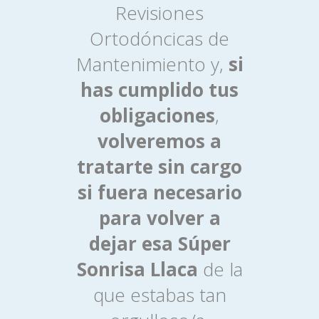
Revisiones
Ortodóncicas de
Mantenimiento y,
si
has cumplido tus
obligaciones
,
volveremos a
tratarte sin cargo
si fuera necesario
para volver a
dejar esa Súper
Sonrisa Llaca
de la
que estabas tan