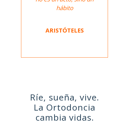
hábito
ARISTÓTELES
Ríe, sueña, vive.
La Ortodoncia
cambia vidas.