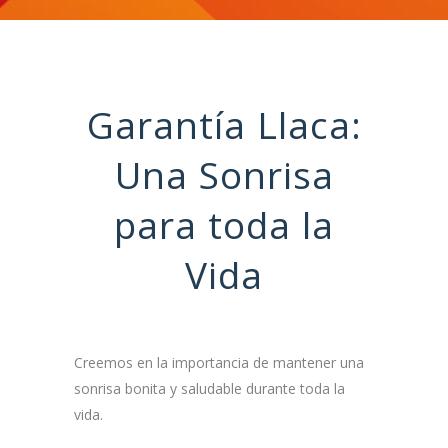
Garantía Llaca:
Una Sonrisa
para toda la
Vida
Creemos en la importancia de mantener una
sonrisa bonita y saludable durante toda la
vida.