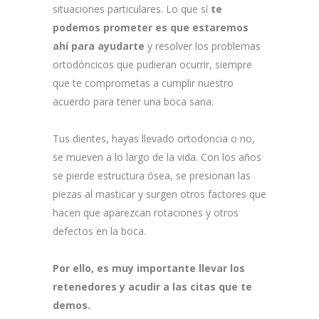
situaciones particulares. Lo que sí
te
podemos prometer es que estaremos
ahí para ayudarte
y resolver los problemas
ortodóncicos que pudieran ocurrir, siempre
que te comprometas a cumplir nuestro
acuerdo para tener una boca sana.
Tus dientes, hayas llevado ortodoncia o no,
se mueven a lo largo de la vida. Con los años
se pierde estructura ósea, se presionan las
piezas al masticar y surgen otros factores que
hacen que aparezcan rotaciones y otros
defectos en la boca.
Por ello, es muy importante llevar los
retenedores y acudir a las citas que te
demos.