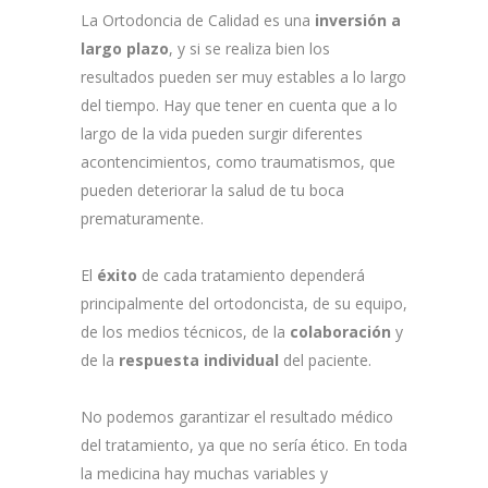
La Ortodoncia de Calidad es una
inversión a
largo plazo
, y si se realiza bien los
resultados pueden ser muy estables a lo largo
del tiempo. Hay que tener en cuenta que a lo
largo de la vida pueden surgir diferentes
acontencimientos, como traumatismos, que
pueden deteriorar la salud de tu boca
prematuramente.
El
éxito
de cada tratamiento dependerá
principalmente del ortodoncista, de su equipo,
de los medios técnicos, de la
colaboración
y
de la
respuesta individual
del paciente.
No podemos garantizar el resultado médico
del tratamiento, ya que no sería ético. En toda
la medicina hay muchas variables y