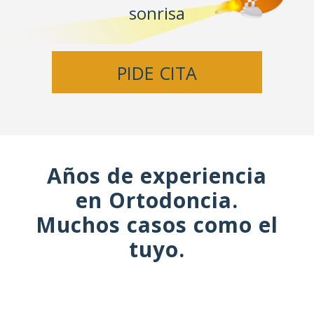
sonrisa
PIDE CITA
Años de experiencia
en Ortodoncia.
Muchos casos como el
tuyo.