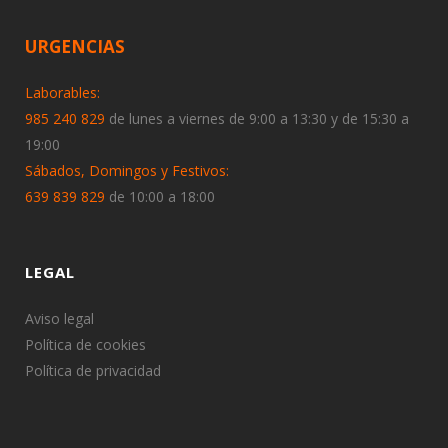
URGENCIAS
Laborables:
985 240 829
de lunes a viernes de 9:00 a 13:30 y de 15:30 a
19:00
Sábados, Domingos y Festivos:
639 839 829
de 10:00 a 18:00
LEGAL
Aviso legal
Política de cookies
Política de privacidad