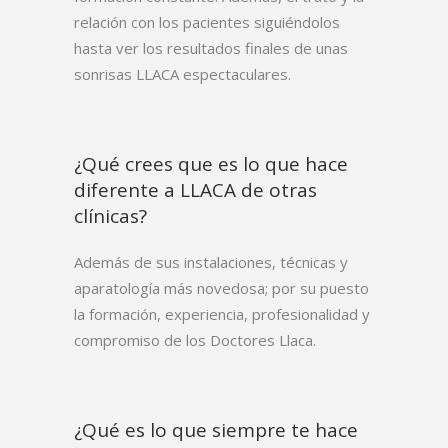
relación con los pacientes siguiéndolos
hasta ver los resultados finales de unas
sonrisas LLACA espectaculares.
¿Qué crees que es lo que hace
diferente a LLACA de otras
clínicas?
Además de sus instalaciones, técnicas y
aparatología más novedosa; por su puesto
la formación, experiencia, profesionalidad y
compromiso de los Doctores Llaca.
¿Qué es lo que siempre te hace