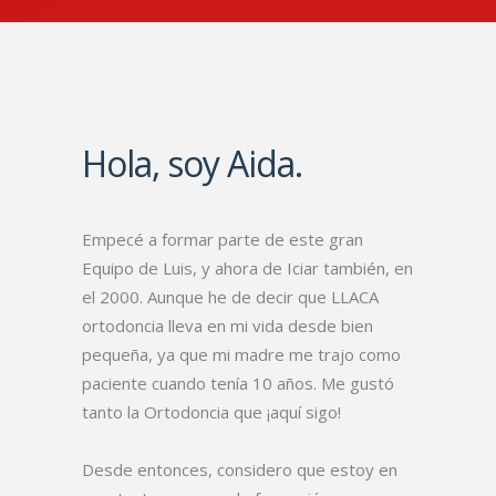
Hola, soy Aida.
Empecé a formar parte de este gran
Equipo de Luis, y ahora de Iciar también, en
el 2000. Aunque he de decir que LLACA
ortodoncia lleva en mi vida desde bien
pequeña, ya que mi madre me trajo como
paciente cuando tenía 10 años. Me gustó
tanto la Ortodoncia que ¡aquí sigo!
Desde entonces, considero que estoy en