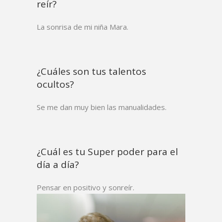
reír?
La sonrisa de mi niña Mara.
¿Cuáles son tus talentos
ocultos?
Se me dan muy bien las manualidades.
¿Cuál es tu Super poder para el
día a día?
Pensar en positivo y sonreír.