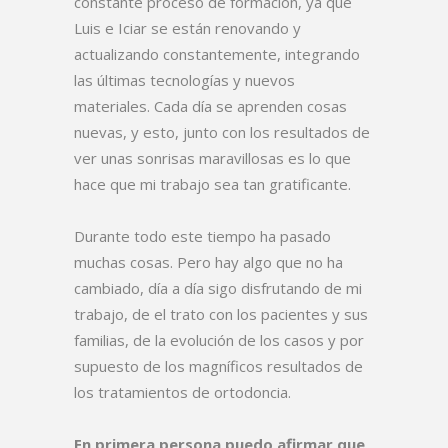
constante proceso de formación, ya que
Luis e Iciar se están renovando y
actualizando constantemente, integrando
las últimas tecnologías y nuevos
materiales. Cada día se aprenden cosas
nuevas, y esto, junto con los resultados de
ver unas sonrisas maravillosas es lo que
hace que mi trabajo sea tan gratificante.
Durante todo este tiempo ha pasado
muchas cosas. Pero hay algo que no ha
cambiado, día a día sigo disfrutando de mi
trabajo, de el trato con los pacientes y sus
familias, de la evolución de los casos y por
supuesto de los magníficos resultados de
los tratamientos de ortodoncia.
En primera persona puedo afirmar que