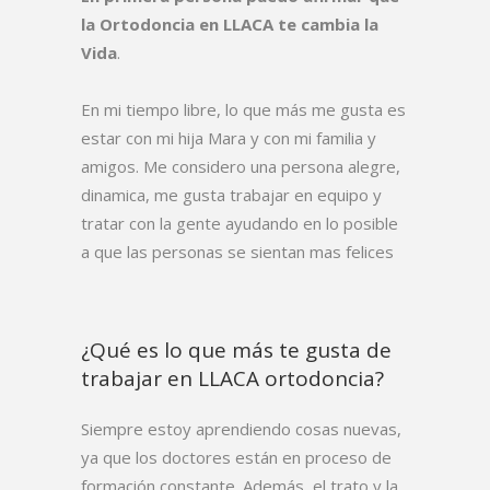
la Ortodoncia en LLACA te cambia la
Vida
.
En mi tiempo libre, lo que más me gusta es
estar con mi hija Mara y con mi familia y
amigos. Me considero una persona alegre,
dinamica, me gusta trabajar en equipo y
tratar con la gente ayudando en lo posible
a que las personas se sientan mas felices
¿Qué es lo que más te gusta de
trabajar en LLACA ortodoncia?
Siempre estoy aprendiendo cosas nuevas,
ya que los doctores están en proceso de
formación constante. Además, el trato y la