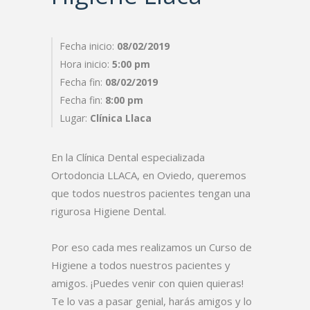
Fecha inicio:
08/02/2019
Hora inicio:
5:00 pm
Fecha fin:
08/02/2019
Fecha fin:
8:00 pm
Lugar:
Clínica Llaca
En la Clínica Dental especializada
Ortodoncia LLACA, en Oviedo, queremos
que todos nuestros pacientes tengan una
rigurosa Higiene Dental.
Por eso cada mes realizamos un Curso de
Higiene a todos nuestros pacientes y
amigos. ¡Puedes venir con quien quieras!
Te lo vas a pasar genial, harás amigos y lo