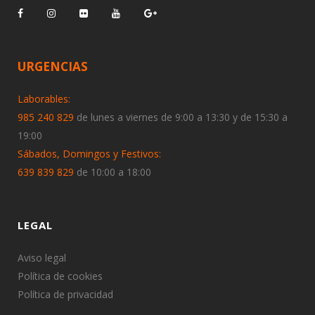
URGENCIAS
Laborables:
985 240 829
de lunes a viernes de 9:00 a 13:30 y de 15:30 a
19:00
Sábados, Domingos y Festivos:
639 839 829
de 10:00 a 18:00
LEGAL
Aviso legal
Política de cookies
Política de privacidad