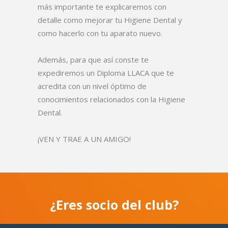
más importante te explicaremos con
detalle como mejorar tu Higiene Dental y
como hacerlo con tu aparato nuevo.
Además, para que así conste te
expediremos un Diploma LLACA que te
acredita con un nivel óptimo de
conocimientos relacionados con la Higiene
Dental.
¡VEN Y TRAE A UN AMIGO!
¿Eres socio del club?