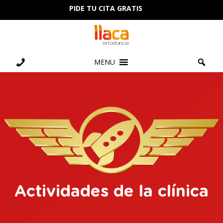
PIDE TU CITA GRATIS
MENU
Actividades de la clínica